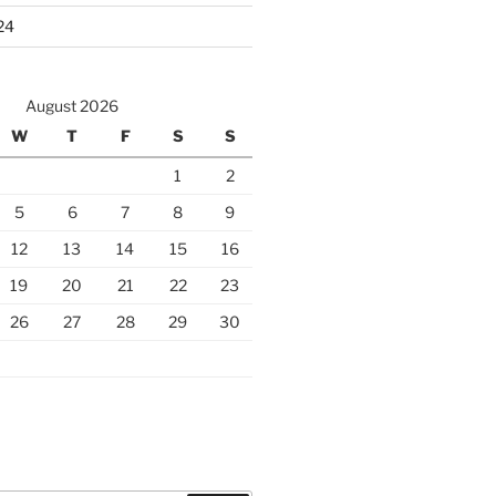
24
August 2026
W
T
F
S
S
1
2
5
6
7
8
9
12
13
14
15
16
19
20
21
22
23
26
27
28
29
30