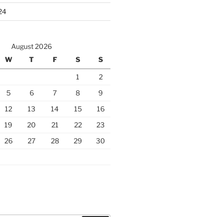
24
August 2026
W
T
F
S
S
1
2
5
6
7
8
9
12
13
14
15
16
19
20
21
22
23
26
27
28
29
30