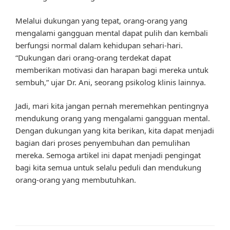
Melalui dukungan yang tepat, orang-orang yang
mengalami gangguan mental dapat pulih dan kembali
berfungsi normal dalam kehidupan sehari-hari.
“Dukungan dari orang-orang terdekat dapat
memberikan motivasi dan harapan bagi mereka untuk
sembuh,” ujar Dr. Ani, seorang psikolog klinis lainnya.
Jadi, mari kita jangan pernah meremehkan pentingnya
mendukung orang yang mengalami gangguan mental.
Dengan dukungan yang kita berikan, kita dapat menjadi
bagian dari proses penyembuhan dan pemulihan
mereka. Semoga artikel ini dapat menjadi pengingat
bagi kita semua untuk selalu peduli dan mendukung
orang-orang yang membutuhkan.