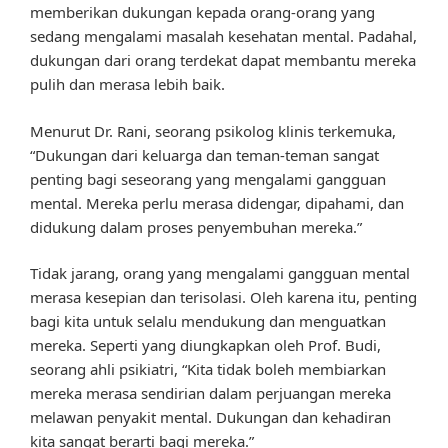
memberikan dukungan kepada orang-orang yang
sedang mengalami masalah kesehatan mental. Padahal,
dukungan dari orang terdekat dapat membantu mereka
pulih dan merasa lebih baik.
Menurut Dr. Rani, seorang psikolog klinis terkemuka,
“Dukungan dari keluarga dan teman-teman sangat
penting bagi seseorang yang mengalami gangguan
mental. Mereka perlu merasa didengar, dipahami, dan
didukung dalam proses penyembuhan mereka.”
Tidak jarang, orang yang mengalami gangguan mental
merasa kesepian dan terisolasi. Oleh karena itu, penting
bagi kita untuk selalu mendukung dan menguatkan
mereka. Seperti yang diungkapkan oleh Prof. Budi,
seorang ahli psikiatri, “Kita tidak boleh membiarkan
mereka merasa sendirian dalam perjuangan mereka
melawan penyakit mental. Dukungan dan kehadiran
kita sangat berarti bagi mereka.”