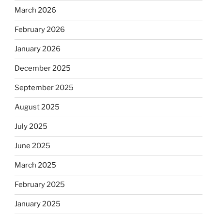
March 2026
February 2026
January 2026
December 2025
September 2025
August 2025
July 2025
June 2025
March 2025
February 2025
January 2025