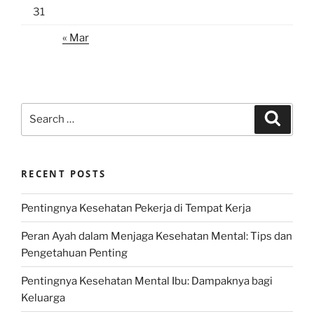
31
« Mar
Search
Search
for:
RECENT POSTS
Pentingnya Kesehatan Pekerja di Tempat Kerja
Peran Ayah dalam Menjaga Kesehatan Mental: Tips dan
Pengetahuan Penting
Pentingnya Kesehatan Mental Ibu: Dampaknya bagi
Keluarga