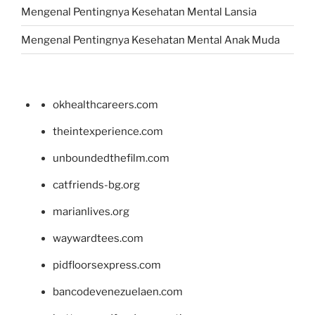
Mengenal Pentingnya Kesehatan Mental Lansia
Mengenal Pentingnya Kesehatan Mental Anak Muda
okhealthcareers.com
theintexperience.com
unboundedthefilm.com
catfriends-bg.org
marianlives.org
waywardtees.com
pidfloorsexpress.com
bancodevenezuelaen.com