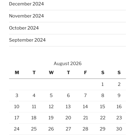
December 2024
November 2024
October 2024
September 2024
August 2026
M
T
W
T
F
S
S
1
2
3
4
5
6
7
8
9
10
11
12
13
14
15
16
17
18
19
20
21
22
23
24
25
26
27
28
29
30