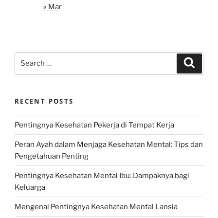
« Mar
Search
Search
for:
RECENT POSTS
Pentingnya Kesehatan Pekerja di Tempat Kerja
Peran Ayah dalam Menjaga Kesehatan Mental: Tips dan
Pengetahuan Penting
Pentingnya Kesehatan Mental Ibu: Dampaknya bagi
Keluarga
Mengenal Pentingnya Kesehatan Mental Lansia