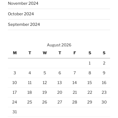
November 2024
October 2024
September 2024
August 2026
M
T
W
T
F
S
S
1
2
3
4
5
6
7
8
9
10
11
12
13
14
15
16
17
18
19
20
21
22
23
24
25
26
27
28
29
30
31