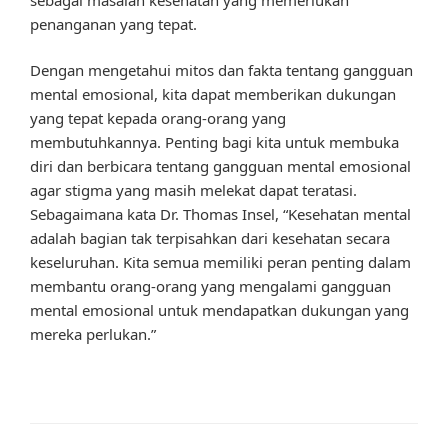
penanganan yang tepat.
Dengan mengetahui mitos dan fakta tentang gangguan
mental emosional, kita dapat memberikan dukungan
yang tepat kepada orang-orang yang
membutuhkannya. Penting bagi kita untuk membuka
diri dan berbicara tentang gangguan mental emosional
agar stigma yang masih melekat dapat teratasi.
Sebagaimana kata Dr. Thomas Insel, “Kesehatan mental
adalah bagian tak terpisahkan dari kesehatan secara
keseluruhan. Kita semua memiliki peran penting dalam
membantu orang-orang yang mengalami gangguan
mental emosional untuk mendapatkan dukungan yang
mereka perlukan.”