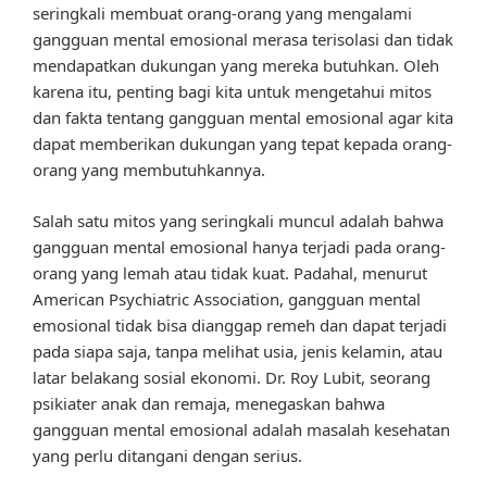
seringkali membuat orang-orang yang mengalami
gangguan mental emosional merasa terisolasi dan tidak
mendapatkan dukungan yang mereka butuhkan. Oleh
karena itu, penting bagi kita untuk mengetahui mitos
dan fakta tentang gangguan mental emosional agar kita
dapat memberikan dukungan yang tepat kepada orang-
orang yang membutuhkannya.
Salah satu mitos yang seringkali muncul adalah bahwa
gangguan mental emosional hanya terjadi pada orang-
orang yang lemah atau tidak kuat. Padahal, menurut
American Psychiatric Association, gangguan mental
emosional tidak bisa dianggap remeh dan dapat terjadi
pada siapa saja, tanpa melihat usia, jenis kelamin, atau
latar belakang sosial ekonomi. Dr. Roy Lubit, seorang
psikiater anak dan remaja, menegaskan bahwa
gangguan mental emosional adalah masalah kesehatan
yang perlu ditangani dengan serius.