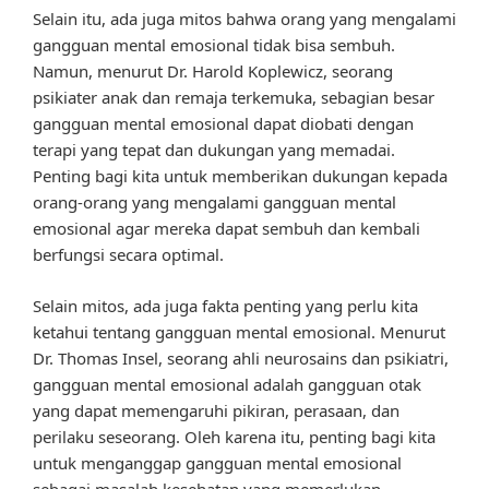
Selain itu, ada juga mitos bahwa orang yang mengalami
gangguan mental emosional tidak bisa sembuh.
Namun, menurut Dr. Harold Koplewicz, seorang
psikiater anak dan remaja terkemuka, sebagian besar
gangguan mental emosional dapat diobati dengan
terapi yang tepat dan dukungan yang memadai.
Penting bagi kita untuk memberikan dukungan kepada
orang-orang yang mengalami gangguan mental
emosional agar mereka dapat sembuh dan kembali
berfungsi secara optimal.
Selain mitos, ada juga fakta penting yang perlu kita
ketahui tentang gangguan mental emosional. Menurut
Dr. Thomas Insel, seorang ahli neurosains dan psikiatri,
gangguan mental emosional adalah gangguan otak
yang dapat memengaruhi pikiran, perasaan, dan
perilaku seseorang. Oleh karena itu, penting bagi kita
untuk menganggap gangguan mental emosional
sebagai masalah kesehatan yang memerlukan