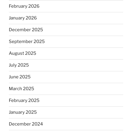
February 2026
January 2026
December 2025
September 2025
August 2025
July 2025
June 2025
March 2025
February 2025
January 2025
December 2024