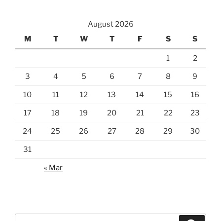
August 2026
M
T
W
T
F
S
S
1
2
3
4
5
6
7
8
9
10
11
12
13
14
15
16
17
18
19
20
21
22
23
24
25
26
27
28
29
30
31
« Mar
Search