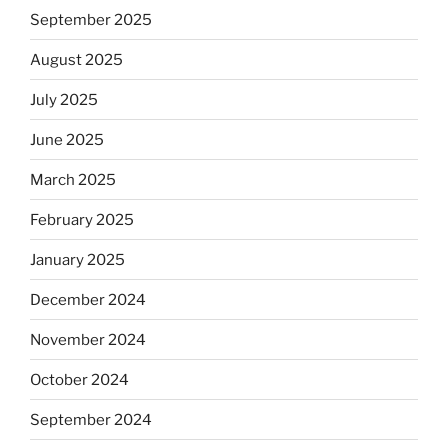
September 2025
August 2025
July 2025
June 2025
March 2025
February 2025
January 2025
December 2024
November 2024
October 2024
September 2024