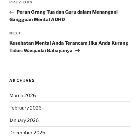
Previous
PREVIOUS
navigation
Post
Peran Orang Tua dan Guru dalam Menangani
Gangguan Mental ADHD
Next
NEXT
Post
Kesehatan Mental Anda Terancam Jika Anda Kurang
Tidur: Waspadai Bahayanya
ARCHIVES
March 2026
February 2026
January 2026
December 2025