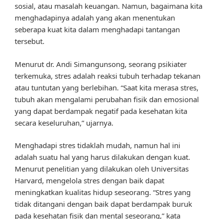
sosial, atau masalah keuangan. Namun, bagaimana kita
menghadapinya adalah yang akan menentukan
seberapa kuat kita dalam menghadapi tantangan
tersebut.
Menurut dr. Andi Simangunsong, seorang psikiater
terkemuka, stres adalah reaksi tubuh terhadap tekanan
atau tuntutan yang berlebihan. “Saat kita merasa stres,
tubuh akan mengalami perubahan fisik dan emosional
yang dapat berdampak negatif pada kesehatan kita
secara keseluruhan,” ujarnya.
Menghadapi stres tidaklah mudah, namun hal ini
adalah suatu hal yang harus dilakukan dengan kuat.
Menurut penelitian yang dilakukan oleh Universitas
Harvard, mengelola stres dengan baik dapat
meningkatkan kualitas hidup seseorang. “Stres yang
tidak ditangani dengan baik dapat berdampak buruk
pada kesehatan fisik dan mental seseorang,” kata