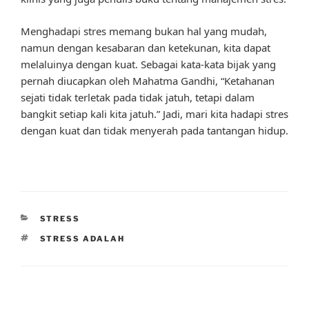
Menghadapi stres memang bukan hal yang mudah,
namun dengan kesabaran dan ketekunan, kita dapat
melaluinya dengan kuat. Sebagai kata-kata bijak yang
pernah diucapkan oleh Mahatma Gandhi, “Ketahanan
sejati tidak terletak pada tidak jatuh, tetapi dalam
bangkit setiap kali kita jatuh.” Jadi, mari kita hadapi stres
dengan kuat dan tidak menyerah pada tantangan hidup.
CATEGORIES
STRESS
TAGS
STRESS ADALAH
Post