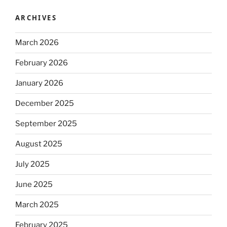
ARCHIVES
March 2026
February 2026
January 2026
December 2025
September 2025
August 2025
July 2025
June 2025
March 2025
February 2025