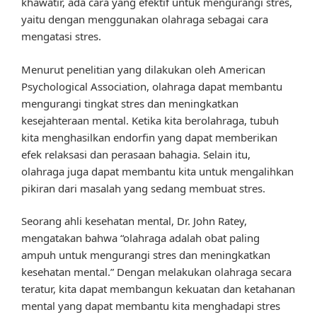
khawatir, ada cara yang efektif untuk mengurangi stres,
yaitu dengan menggunakan olahraga sebagai cara
mengatasi stres.
Menurut penelitian yang dilakukan oleh American
Psychological Association, olahraga dapat membantu
mengurangi tingkat stres dan meningkatkan
kesejahteraan mental. Ketika kita berolahraga, tubuh
kita menghasilkan endorfin yang dapat memberikan
efek relaksasi dan perasaan bahagia. Selain itu,
olahraga juga dapat membantu kita untuk mengalihkan
pikiran dari masalah yang sedang membuat stres.
Seorang ahli kesehatan mental, Dr. John Ratey,
mengatakan bahwa “olahraga adalah obat paling
ampuh untuk mengurangi stres dan meningkatkan
kesehatan mental.” Dengan melakukan olahraga secara
teratur, kita dapat membangun kekuatan dan ketahanan
mental yang dapat membantu kita menghadapi stres