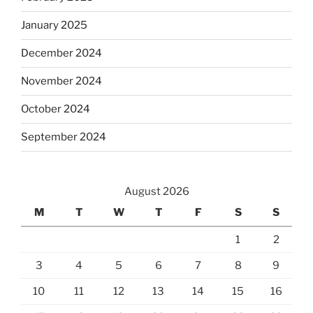
January 2025
December 2024
November 2024
October 2024
September 2024
August 2026
M
T
W
T
F
S
S
1
2
3
4
5
6
7
8
9
10
11
12
13
14
15
16