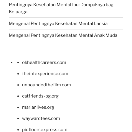
Pentingnya Kesehatan Mental Ibu: Dampaknya bagi
Keluarga
Mengenal Pentingnya Kesehatan Mental Lansia
Mengenal Pentingnya Kesehatan Mental Anak Muda
okhealthcareers.com
theintexperience.com
unboundedthefilm.com
catfriends-bg.org
marianlives.org
waywardtees.com
pidfloorsexpress.com