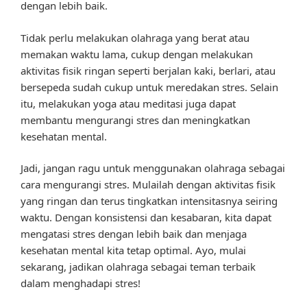
dengan lebih baik.
Tidak perlu melakukan olahraga yang berat atau
memakan waktu lama, cukup dengan melakukan
aktivitas fisik ringan seperti berjalan kaki, berlari, atau
bersepeda sudah cukup untuk meredakan stres. Selain
itu, melakukan yoga atau meditasi juga dapat
membantu mengurangi stres dan meningkatkan
kesehatan mental.
Jadi, jangan ragu untuk menggunakan olahraga sebagai
cara mengurangi stres. Mulailah dengan aktivitas fisik
yang ringan dan terus tingkatkan intensitasnya seiring
waktu. Dengan konsistensi dan kesabaran, kita dapat
mengatasi stres dengan lebih baik dan menjaga
kesehatan mental kita tetap optimal. Ayo, mulai
sekarang, jadikan olahraga sebagai teman terbaik
dalam menghadapi stres!