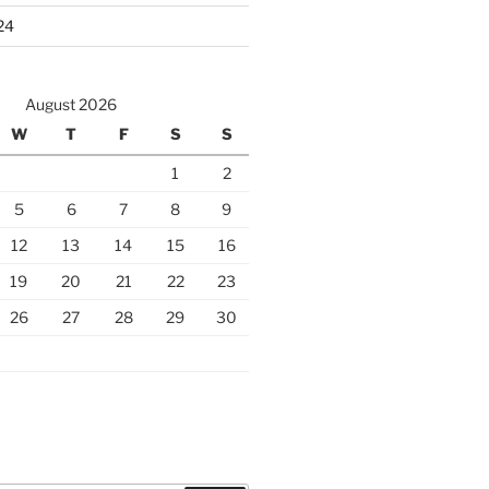
24
August 2026
W
T
F
S
S
1
2
5
6
7
8
9
12
13
14
15
16
19
20
21
22
23
26
27
28
29
30