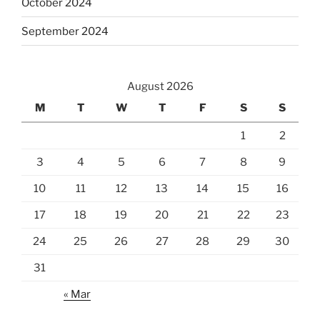
October 2024
September 2024
August 2026
M
T
W
T
F
S
S
1
2
3
4
5
6
7
8
9
10
11
12
13
14
15
16
17
18
19
20
21
22
23
24
25
26
27
28
29
30
31
« Mar