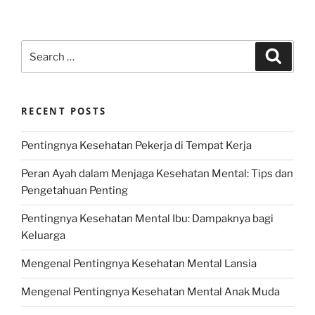
Search
Search
for:
RECENT POSTS
Pentingnya Kesehatan Pekerja di Tempat Kerja
Peran Ayah dalam Menjaga Kesehatan Mental: Tips dan
Pengetahuan Penting
Pentingnya Kesehatan Mental Ibu: Dampaknya bagi
Keluarga
Mengenal Pentingnya Kesehatan Mental Lansia
Mengenal Pentingnya Kesehatan Mental Anak Muda