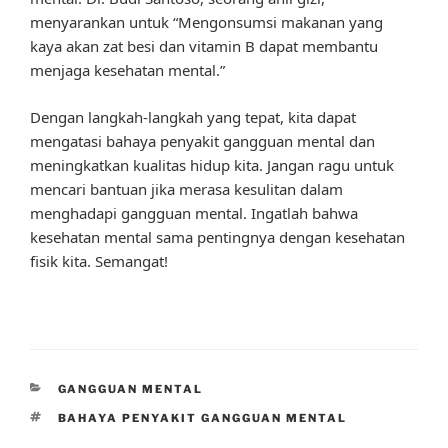
menyarankan untuk “Mengonsumsi makanan yang
kaya akan zat besi dan vitamin B dapat membantu
menjaga kesehatan mental.”
Dengan langkah-langkah yang tepat, kita dapat
mengatasi bahaya penyakit gangguan mental dan
meningkatkan kualitas hidup kita. Jangan ragu untuk
mencari bantuan jika merasa kesulitan dalam
menghadapi gangguan mental. Ingatlah bahwa
kesehatan mental sama pentingnya dengan kesehatan
fisik kita. Semangat!
CATEGORIES
GANGGUAN MENTAL
TAGS
BAHAYA PENYAKIT GANGGUAN MENTAL