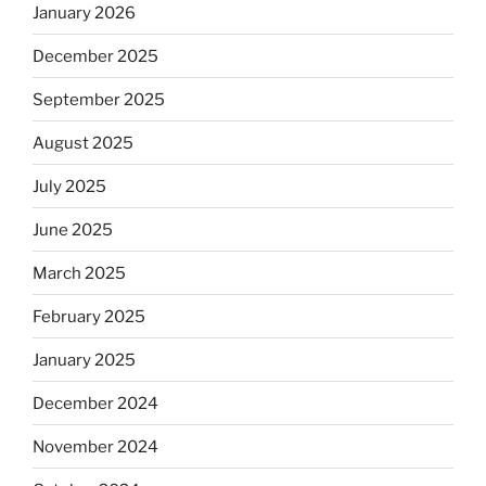
January 2026
December 2025
September 2025
August 2025
July 2025
June 2025
March 2025
February 2025
January 2025
December 2024
November 2024