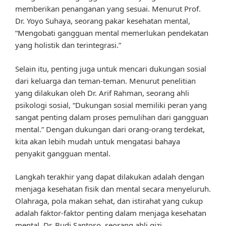
memberikan penanganan yang sesuai. Menurut Prof.
Dr. Yoyo Suhaya, seorang pakar kesehatan mental,
“Mengobati gangguan mental memerlukan pendekatan
yang holistik dan terintegrasi.”
Selain itu, penting juga untuk mencari dukungan sosial
dari keluarga dan teman-teman. Menurut penelitian
yang dilakukan oleh Dr. Arif Rahman, seorang ahli
psikologi sosial, “Dukungan sosial memiliki peran yang
sangat penting dalam proses pemulihan dari gangguan
mental.” Dengan dukungan dari orang-orang terdekat,
kita akan lebih mudah untuk mengatasi bahaya
penyakit gangguan mental.
Langkah terakhir yang dapat dilakukan adalah dengan
menjaga kesehatan fisik dan mental secara menyeluruh.
Olahraga, pola makan sehat, dan istirahat yang cukup
adalah faktor-faktor penting dalam menjaga kesehatan
mental. Dr. Budi Santoso, seorang ahli gizi,