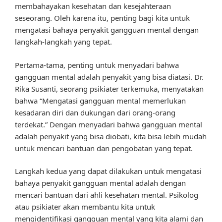
membahayakan kesehatan dan kesejahteraan
seseorang. Oleh karena itu, penting bagi kita untuk
mengatasi bahaya penyakit gangguan mental dengan
langkah-langkah yang tepat.
Pertama-tama, penting untuk menyadari bahwa
gangguan mental adalah penyakit yang bisa diatasi. Dr.
Rika Susanti, seorang psikiater terkemuka, menyatakan
bahwa “Mengatasi gangguan mental memerlukan
kesadaran diri dan dukungan dari orang-orang
terdekat.” Dengan menyadari bahwa gangguan mental
adalah penyakit yang bisa diobati, kita bisa lebih mudah
untuk mencari bantuan dan pengobatan yang tepat.
Langkah kedua yang dapat dilakukan untuk mengatasi
bahaya penyakit gangguan mental adalah dengan
mencari bantuan dari ahli kesehatan mental. Psikolog
atau psikiater akan membantu kita untuk
mengidentifikasi gangguan mental yang kita alami dan