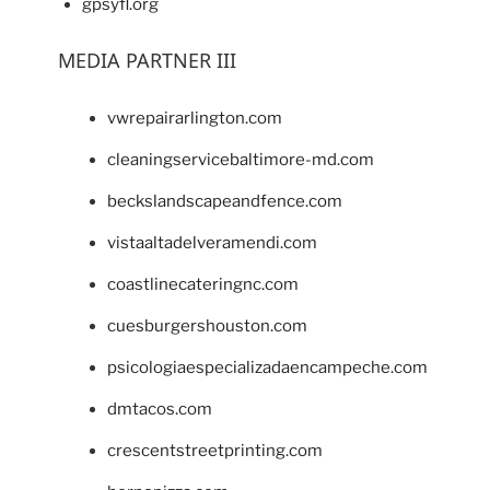
gpsyfl.org
MEDIA PARTNER III
vwrepairarlington.com
cleaningservicebaltimore-md.com
beckslandscapeandfence.com
vistaaltadelveramendi.com
coastlinecateringnc.com
cuesburgershouston.com
psicologiaespecializadaencampeche.com
dmtacos.com
crescentstreetprinting.com