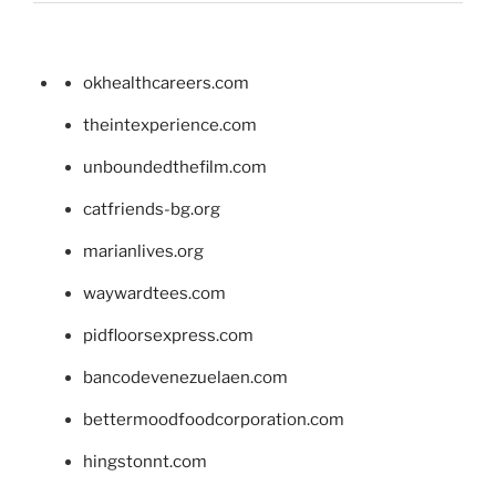
okhealthcareers.com
theintexperience.com
unboundedthefilm.com
catfriends-bg.org
marianlives.org
waywardtees.com
pidfloorsexpress.com
bancodevenezuelaen.com
bettermoodfoodcorporation.com
hingstonnt.com