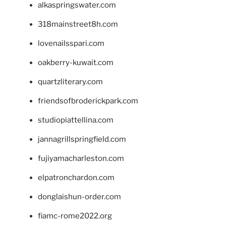
alkaspringswater.com
318mainstreet8h.com
lovenailsspari.com
oakberry-kuwait.com
quartzliterary.com
friendsofbroderickpark.com
studiopiattellina.com
jannagrillspringfield.com
fujiyamacharleston.com
elpatronchardon.com
donglaishun-order.com
fiamc-rome2022.org