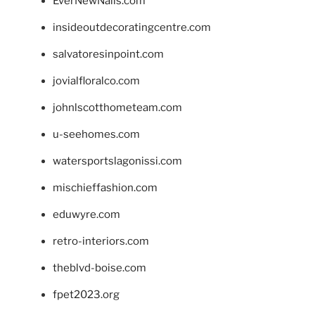
EverNewNails.com
insideoutdecoratingcentre.com
salvatoresinpoint.com
jovialfloralco.com
johnlscotthometeam.com
u-seehomes.com
watersportslagonissi.com
mischieffashion.com
eduwyre.com
retro-interiors.com
theblvd-boise.com
fpet2023.org