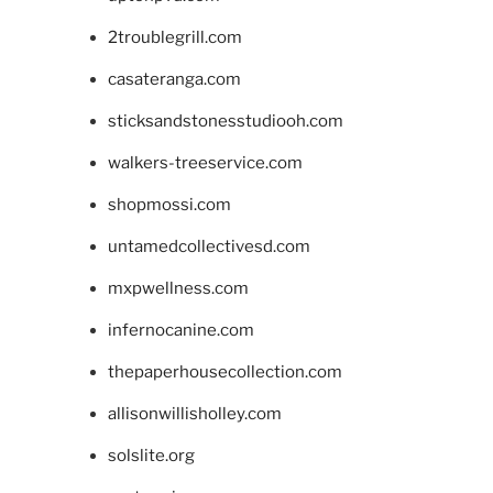
2troublegrill.com
casateranga.com
sticksandstonesstudiooh.com
walkers-treeservice.com
shopmossi.com
untamedcollectivesd.com
mxpwellness.com
infernocanine.com
thepaperhousecollection.com
allisonwillisholley.com
solslite.org