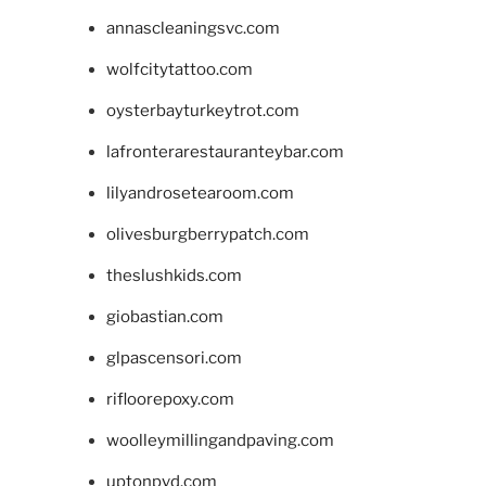
annascleaningsvc.com
wolfcitytattoo.com
oysterbayturkeytrot.com
lafronterarestauranteybar.com
lilyandrosetearoom.com
olivesburgberrypatch.com
theslushkids.com
giobastian.com
glpascensori.com
rifloorepoxy.com
woolleymillingandpaving.com
uptonpvd.com