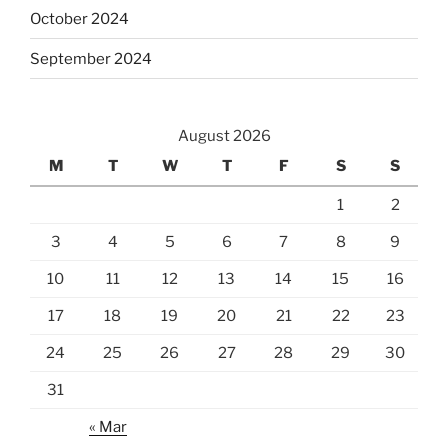
October 2024
September 2024
August 2026
M
T
W
T
F
S
S
1
2
3
4
5
6
7
8
9
10
11
12
13
14
15
16
17
18
19
20
21
22
23
24
25
26
27
28
29
30
31
« Mar