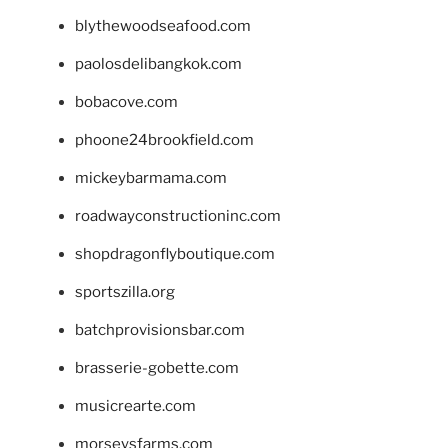
blythewoodseafood.com
paolosdelibangkok.com
bobacove.com
phoone24brookfield.com
mickeybarmama.com
roadwayconstructioninc.com
shopdragonflyboutique.com
sportszilla.org
batchprovisionsbar.com
brasserie-gobette.com
musicrearte.com
morseysfarms.com