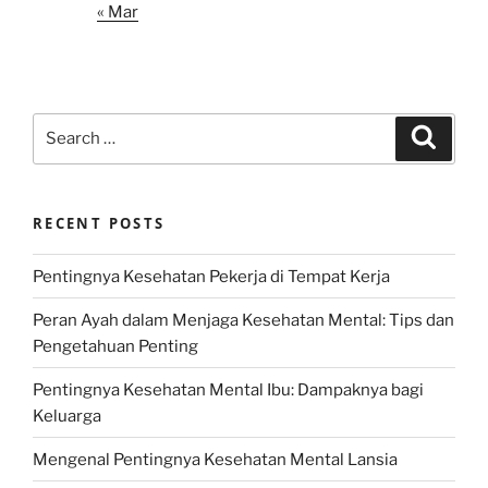
« Mar
Search
Search
for:
RECENT POSTS
Pentingnya Kesehatan Pekerja di Tempat Kerja
Peran Ayah dalam Menjaga Kesehatan Mental: Tips dan
Pengetahuan Penting
Pentingnya Kesehatan Mental Ibu: Dampaknya bagi
Keluarga
Mengenal Pentingnya Kesehatan Mental Lansia