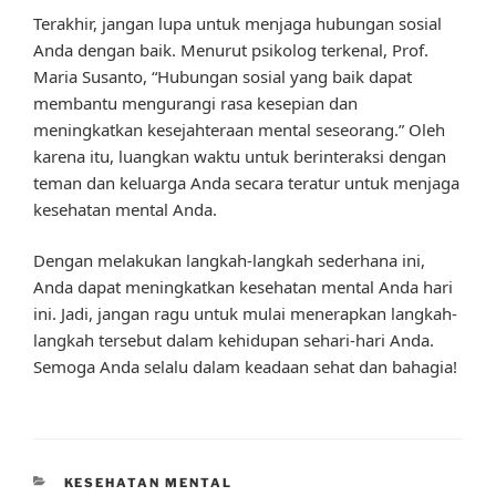
Terakhir, jangan lupa untuk menjaga hubungan sosial
Anda dengan baik. Menurut psikolog terkenal, Prof.
Maria Susanto, “Hubungan sosial yang baik dapat
membantu mengurangi rasa kesepian dan
meningkatkan kesejahteraan mental seseorang.” Oleh
karena itu, luangkan waktu untuk berinteraksi dengan
teman dan keluarga Anda secara teratur untuk menjaga
kesehatan mental Anda.
Dengan melakukan langkah-langkah sederhana ini,
Anda dapat meningkatkan kesehatan mental Anda hari
ini. Jadi, jangan ragu untuk mulai menerapkan langkah-
langkah tersebut dalam kehidupan sehari-hari Anda.
Semoga Anda selalu dalam keadaan sehat dan bahagia!
CATEGORIES
KESEHATAN MENTAL