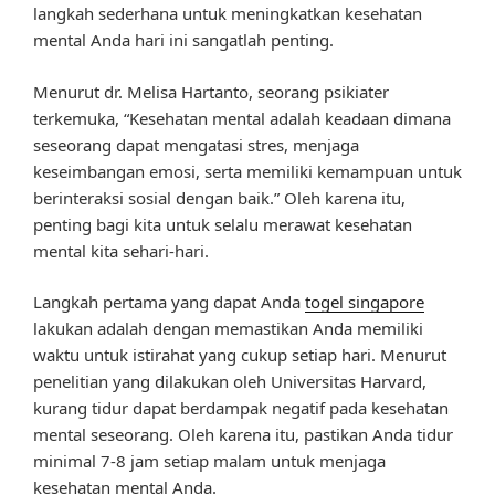
langkah sederhana untuk meningkatkan kesehatan
mental Anda hari ini sangatlah penting.
Menurut dr. Melisa Hartanto, seorang psikiater
terkemuka, “Kesehatan mental adalah keadaan dimana
seseorang dapat mengatasi stres, menjaga
keseimbangan emosi, serta memiliki kemampuan untuk
berinteraksi sosial dengan baik.” Oleh karena itu,
penting bagi kita untuk selalu merawat kesehatan
mental kita sehari-hari.
Langkah pertama yang dapat Anda
togel singapore
lakukan adalah dengan memastikan Anda memiliki
waktu untuk istirahat yang cukup setiap hari. Menurut
penelitian yang dilakukan oleh Universitas Harvard,
kurang tidur dapat berdampak negatif pada kesehatan
mental seseorang. Oleh karena itu, pastikan Anda tidur
minimal 7-8 jam setiap malam untuk menjaga
kesehatan mental Anda.