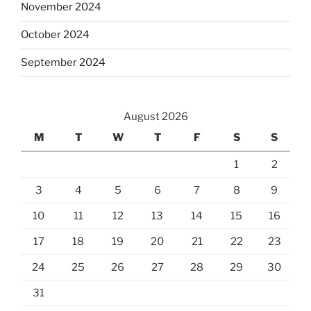
November 2024
October 2024
September 2024
August 2026
M
T
W
T
F
S
S
1
2
3
4
5
6
7
8
9
10
11
12
13
14
15
16
17
18
19
20
21
22
23
24
25
26
27
28
29
30
31