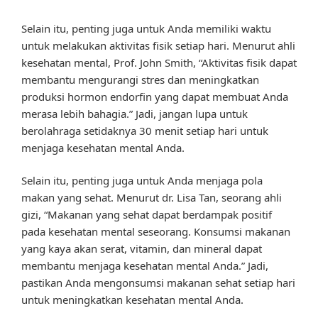
Selain itu, penting juga untuk Anda memiliki waktu
untuk melakukan aktivitas fisik setiap hari. Menurut ahli
kesehatan mental, Prof. John Smith, “Aktivitas fisik dapat
membantu mengurangi stres dan meningkatkan
produksi hormon endorfin yang dapat membuat Anda
merasa lebih bahagia.” Jadi, jangan lupa untuk
berolahraga setidaknya 30 menit setiap hari untuk
menjaga kesehatan mental Anda.
Selain itu, penting juga untuk Anda menjaga pola
makan yang sehat. Menurut dr. Lisa Tan, seorang ahli
gizi, “Makanan yang sehat dapat berdampak positif
pada kesehatan mental seseorang. Konsumsi makanan
yang kaya akan serat, vitamin, dan mineral dapat
membantu menjaga kesehatan mental Anda.” Jadi,
pastikan Anda mengonsumsi makanan sehat setiap hari
untuk meningkatkan kesehatan mental Anda.