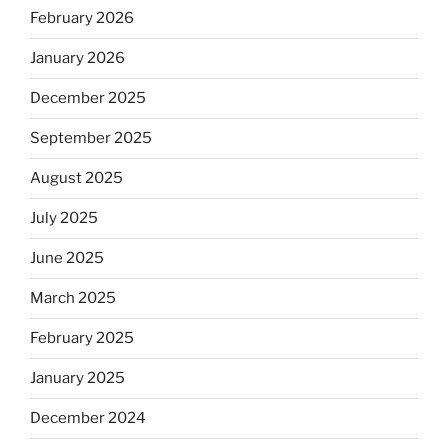
February 2026
January 2026
December 2025
September 2025
August 2025
July 2025
June 2025
March 2025
February 2025
January 2025
December 2024