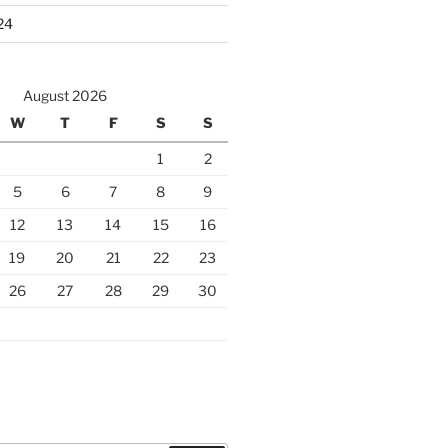
24
August 2026
W
T
F
S
S
1
2
5
6
7
8
9
12
13
14
15
16
19
20
21
22
23
26
27
28
29
30