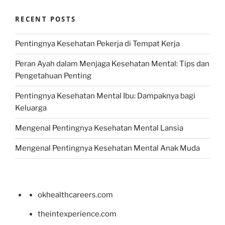
RECENT POSTS
Pentingnya Kesehatan Pekerja di Tempat Kerja
Peran Ayah dalam Menjaga Kesehatan Mental: Tips dan
Pengetahuan Penting
Pentingnya Kesehatan Mental Ibu: Dampaknya bagi
Keluarga
Mengenal Pentingnya Kesehatan Mental Lansia
Mengenal Pentingnya Kesehatan Mental Anak Muda
okhealthcareers.com
theintexperience.com