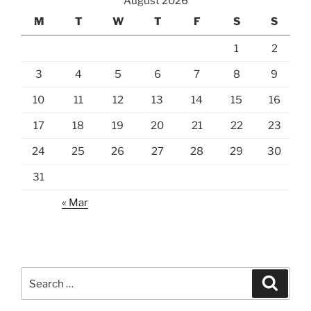
August 2026
M
T
W
T
F
S
S
1
2
3
4
5
6
7
8
9
10
11
12
13
14
15
16
17
18
19
20
21
22
23
24
25
26
27
28
29
30
31
« Mar
Search
Search
for: