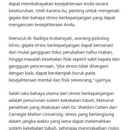
dapat membahayakan kesejahteraan Anda secara
keseluruhan. Oleh karena itu, penting untuk mengenali
gejala dan bahaya stress berkepanjangan yang dapat
mengancam kesejahteraan Anda.
Menurut dr. Raditya Ardiansyah, seorang psikolog
klinis, gejala stress berkepanjangan dapat bervariasi
dari mulai gangguan tidur, perubahan nafsu makan,
hingga masalah kesehatan fisik seperti sakit kepala dan
gangguan pencernaan. “Jika stress tidak ditangani
dengan baik, dapat berdampak buruk pada
kesejahteraan mental dan fisik seseorang,” ujarnya.
Salah satu bahaya utama dari stress berkepanjangan
adalah penurunan sistem kekebalan tubuh. Menurut
penelitian yang dilakukan oleh Dr. Sheldon Cohen dari
Carnegie Mellon University, stress yang berlangsung
dalam jangka waktu yang lama dapat melemahkan
sistem kekebalan tubuh, sehingga meningkatkan risiko