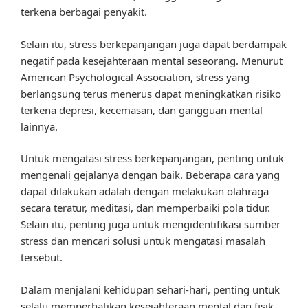
terkena berbagai penyakit.
Selain itu, stress berkepanjangan juga dapat berdampak
negatif pada kesejahteraan mental seseorang. Menurut
American Psychological Association, stress yang
berlangsung terus menerus dapat meningkatkan risiko
terkena depresi, kecemasan, dan gangguan mental
lainnya.
Untuk mengatasi stress berkepanjangan, penting untuk
mengenali gejalanya dengan baik. Beberapa cara yang
dapat dilakukan adalah dengan melakukan olahraga
secara teratur, meditasi, dan memperbaiki pola tidur.
Selain itu, penting juga untuk mengidentifikasi sumber
stress dan mencari solusi untuk mengatasi masalah
tersebut.
Dalam menjalani kehidupan sehari-hari, penting untuk
selalu memperhatikan kesejahteraan mental dan fisik