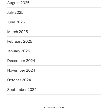
August 2025
July 2025
June 2025
March 2025
February 2025
January 2025
December 2024
November 2024
October 2024
September 2024