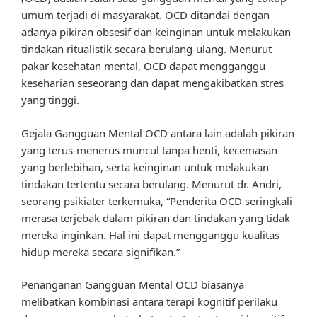
umum terjadi di masyarakat. OCD ditandai dengan
adanya pikiran obsesif dan keinginan untuk melakukan
tindakan ritualistik secara berulang-ulang. Menurut
pakar kesehatan mental, OCD dapat mengganggu
keseharian seseorang dan dapat mengakibatkan stres
yang tinggi.
Gejala Gangguan Mental OCD antara lain adalah pikiran
yang terus-menerus muncul tanpa henti, kecemasan
yang berlebihan, serta keinginan untuk melakukan
tindakan tertentu secara berulang. Menurut dr. Andri,
seorang psikiater terkemuka, “Penderita OCD seringkali
merasa terjebak dalam pikiran dan tindakan yang tidak
mereka inginkan. Hal ini dapat mengganggu kualitas
hidup mereka secara signifikan.”
Penanganan Gangguan Mental OCD biasanya
melibatkan kombinasi antara terapi kognitif perilaku