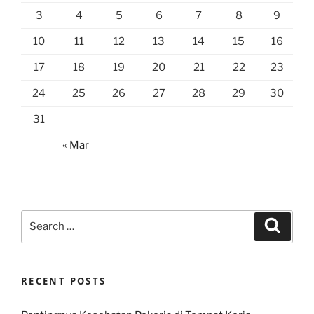
3
4
5
6
7
8
9
10
11
12
13
14
15
16
17
18
19
20
21
22
23
24
25
26
27
28
29
30
31
« Mar
Search
Search
for:
RECENT POSTS