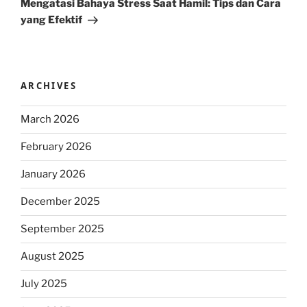
Mengatasi Bahaya Stress Saat Hamil: Tips dan Cara
yang Efektif
ARCHIVES
March 2026
February 2026
January 2026
December 2025
September 2025
August 2025
July 2025