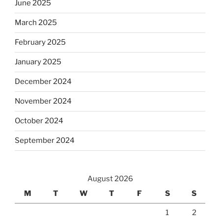
June 2025
March 2025
February 2025
January 2025
December 2024
November 2024
October 2024
September 2024
August 2026
M
T
W
T
F
S
S
1
2