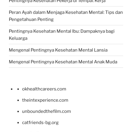
Pentingnya Kesehatan Pekerja di Tempat Kerja
Peran Ayah dalam Menjaga Kesehatan Mental: Tips dan
Pengetahuan Penting
Pentingnya Kesehatan Mental Ibu: Dampaknya bagi
Keluarga
Mengenal Pentingnya Kesehatan Mental Lansia
Mengenal Pentingnya Kesehatan Mental Anak Muda
okhealthcareers.com
theintexperience.com
unboundedthefilm.com
catfriends-bg.org