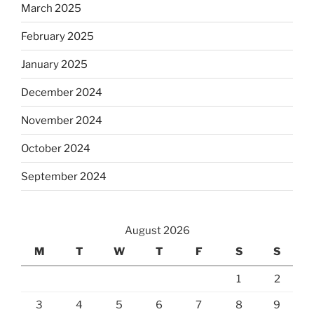
March 2025
February 2025
January 2025
December 2024
November 2024
October 2024
September 2024
August 2026
M
T
W
T
F
S
S
1
2
3
4
5
6
7
8
9