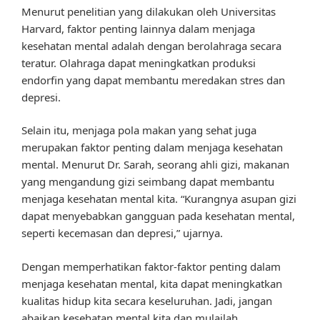
Menurut penelitian yang dilakukan oleh Universitas
Harvard, faktor penting lainnya dalam menjaga
kesehatan mental adalah dengan berolahraga secara
teratur. Olahraga dapat meningkatkan produksi
endorfin yang dapat membantu meredakan stres dan
depresi.
Selain itu, menjaga pola makan yang sehat juga
merupakan faktor penting dalam menjaga kesehatan
mental. Menurut Dr. Sarah, seorang ahli gizi, makanan
yang mengandung gizi seimbang dapat membantu
menjaga kesehatan mental kita. “Kurangnya asupan gizi
dapat menyebabkan gangguan pada kesehatan mental,
seperti kecemasan dan depresi,” ujarnya.
Dengan memperhatikan faktor-faktor penting dalam
menjaga kesehatan mental, kita dapat meningkatkan
kualitas hidup kita secara keseluruhan. Jadi, jangan
abaikan kesehatan mental kita dan mulailah