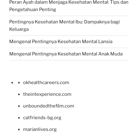
Peran Ayah dalam Menjaga Kesehatan Mental: Tips dan
Pengetahuan Penting
Pentingnya Kesehatan Mental Ibu: Dampaknya bagi
Keluarga
Mengenal Pentingnya Kesehatan Mental Lansia
Mengenal Pentingnya Kesehatan Mental Anak Muda
okhealthcareers.com
theintexperience.com
unboundedthefilm.com
catfriends-bg.org
marianlives.org