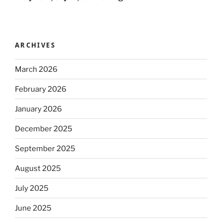
ARCHIVES
March 2026
February 2026
January 2026
December 2025
September 2025
August 2025
July 2025
June 2025