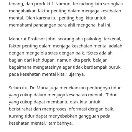
tenang, dan produktif. Namun, terkadang kita seringkali
mengabaikan faktor penting dalam menjaga kesehatan
mental. Oleh karena itu, penting bagi kita untuk
memahami pandangan para ahli mengenai hal ini.
Menurut Profesor John, seorang ahli psikologi terkenal,
faktor penting dalam menjaga kesehatan mental adalah
dengan mengelola stres dengan baik. “Stres adalah
bagian dari kehidupan, namun kita perlu belajar
bagaimana mengatasinya agar tidak berdampak buruk
pada kesehatan mental kita,” ujarnya.
Selain itu, Dr. Maria juga menekankan pentingnya tidur
yang cukup dalam menjaga kesehatan mental. “Tidur
yang cukup dapat membantu otak kita untuk
beristirahat dan memproses informasi dengan baik.
Kurang tidur dapat menyebabkan gangguan pada
kesehatan mental,” tambahnya.