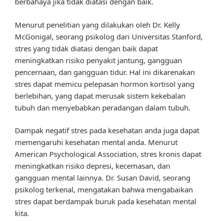
berbahaya jika tidak diatasi dengan baik.
Menurut penelitian yang dilakukan oleh Dr. Kelly
McGonigal, seorang psikolog dari Universitas Stanford,
stres yang tidak diatasi dengan baik dapat
meningkatkan risiko penyakit jantung, gangguan
pencernaan, dan gangguan tidur. Hal ini dikarenakan
stres dapat memicu pelepasan hormon kortisol yang
berlebihan, yang dapat merusak sistem kekebalan
tubuh dan menyebabkan peradangan dalam tubuh.
Dampak negatif stres pada kesehatan anda juga dapat
memengaruhi kesehatan mental anda. Menurut
American Psychological Association, stres kronis dapat
meningkatkan risiko depresi, kecemasan, dan
gangguan mental lainnya. Dr. Susan David, seorang
psikolog terkenal, mengatakan bahwa mengabaikan
stres dapat berdampak buruk pada kesehatan mental
kita.