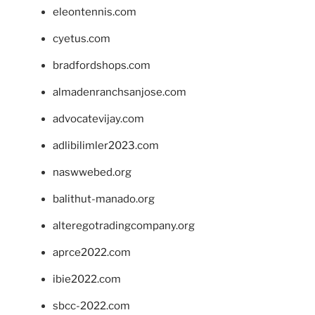
eleontennis.com
cyetus.com
bradfordshops.com
almadenranchsanjose.com
advocatevijay.com
adlibilimler2023.com
naswwebed.org
balithut-manado.org
alteregotradingcompany.org
aprce2022.com
ibie2022.com
sbcc-2022.com