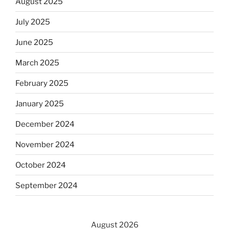
August 2025
July 2025
June 2025
March 2025
February 2025
January 2025
December 2024
November 2024
October 2024
September 2024
August 2026