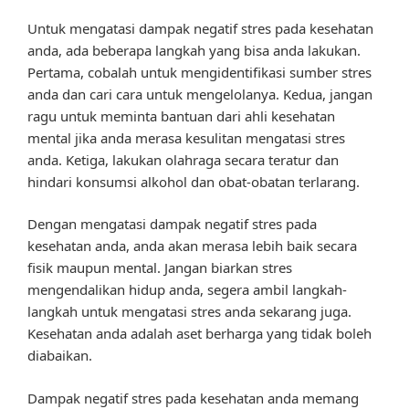
Untuk mengatasi dampak negatif stres pada kesehatan
anda, ada beberapa langkah yang bisa anda lakukan.
Pertama, cobalah untuk mengidentifikasi sumber stres
anda dan cari cara untuk mengelolanya. Kedua, jangan
ragu untuk meminta bantuan dari ahli kesehatan
mental jika anda merasa kesulitan mengatasi stres
anda. Ketiga, lakukan olahraga secara teratur dan
hindari konsumsi alkohol dan obat-obatan terlarang.
Dengan mengatasi dampak negatif stres pada
kesehatan anda, anda akan merasa lebih baik secara
fisik maupun mental. Jangan biarkan stres
mengendalikan hidup anda, segera ambil langkah-
langkah untuk mengatasi stres anda sekarang juga.
Kesehatan anda adalah aset berharga yang tidak boleh
diabaikan.
Dampak negatif stres pada kesehatan anda memang