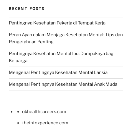
RECENT POSTS
Pentingnya Kesehatan Pekerja di Tempat Kerja
Peran Ayah dalam Menjaga Kesehatan Mental: Tips dan
Pengetahuan Penting
Pentingnya Kesehatan Mental Ibu: Dampaknya bagi
Keluarga
Mengenal Pentingnya Kesehatan Mental Lansia
Mengenal Pentingnya Kesehatan Mental Anak Muda
okhealthcareers.com
theintexperience.com