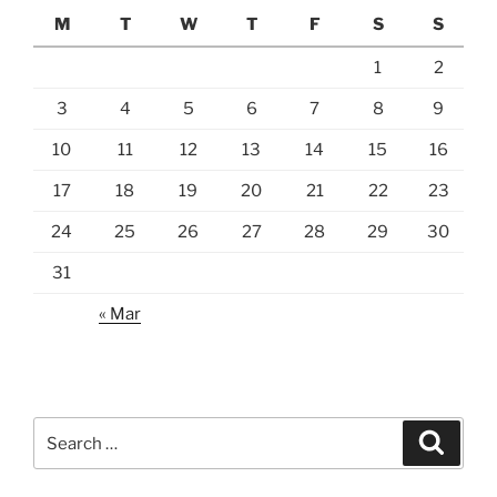
M
T
W
T
F
S
S
1
2
3
4
5
6
7
8
9
10
11
12
13
14
15
16
17
18
19
20
21
22
23
24
25
26
27
28
29
30
31
« Mar
Search
Search
for: