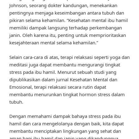
Johnson, seorang dokter kandungan, menekankan
pentingnya menjaga keseimbangan antara tubuh dan
pikiran selama kehamilan. “Kesehatan mental ibu hamil
memiliki dampak langsung terhadap perkembangan
janin. Oleh karena itu, penting untuk memprioritaskan
kesejahteraan mental selama kehamilan.”
Selain cara-cara di atas, terapi relaksasi seperti yoga dan
meditasi juga dapat membantu mengurangi tingkat
stress pada ibu hamil. Menurut sebuah studi yang
dipublikasikan dalam jurnal Kesehatan Mental dan
Emosional, terapi relaksasi secara rutin dapat
membantu menurunkan tingkat hormon stress dalam
tubuh.
Dengan memahami dampak bahaya stress pada ibu
hamil dan cara mengelolanya dengan baik, kita dapat
membantu menciptakan lingkungan yang sehat dan
aman bagi ibu hamil dan janin yang dikandungnya.