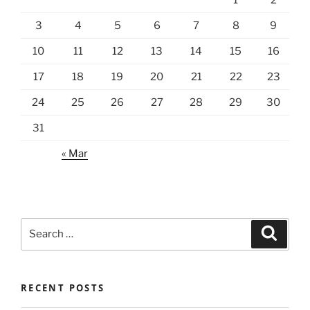
3
4
5
6
7
8
9
10
11
12
13
14
15
16
17
18
19
20
21
22
23
24
25
26
27
28
29
30
31
« Mar
Search
Search
for:
RECENT POSTS