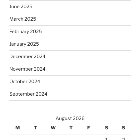
June 2025
March 2025
February 2025
January 2025
December 2024
November 2024
October 2024
September 2024
August 2026
M
T
W
T
F
S
S
1
2