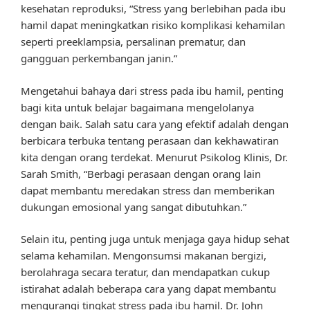
kesehatan reproduksi, “Stress yang berlebihan pada ibu
hamil dapat meningkatkan risiko komplikasi kehamilan
seperti preeklampsia, persalinan prematur, dan
gangguan perkembangan janin.”
Mengetahui bahaya dari stress pada ibu hamil, penting
bagi kita untuk belajar bagaimana mengelolanya
dengan baik. Salah satu cara yang efektif adalah dengan
berbicara terbuka tentang perasaan dan kekhawatiran
kita dengan orang terdekat. Menurut Psikolog Klinis, Dr.
Sarah Smith, “Berbagi perasaan dengan orang lain
dapat membantu meredakan stress dan memberikan
dukungan emosional yang sangat dibutuhkan.”
Selain itu, penting juga untuk menjaga gaya hidup sehat
selama kehamilan. Mengonsumsi makanan bergizi,
berolahraga secara teratur, dan mendapatkan cukup
istirahat adalah beberapa cara yang dapat membantu
mengurangi tingkat stress pada ibu hamil. Dr. John