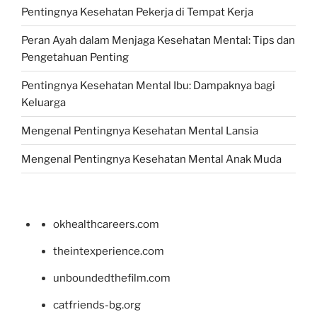
Pentingnya Kesehatan Pekerja di Tempat Kerja
Peran Ayah dalam Menjaga Kesehatan Mental: Tips dan
Pengetahuan Penting
Pentingnya Kesehatan Mental Ibu: Dampaknya bagi
Keluarga
Mengenal Pentingnya Kesehatan Mental Lansia
Mengenal Pentingnya Kesehatan Mental Anak Muda
okhealthcareers.com
theintexperience.com
unboundedthefilm.com
catfriends-bg.org