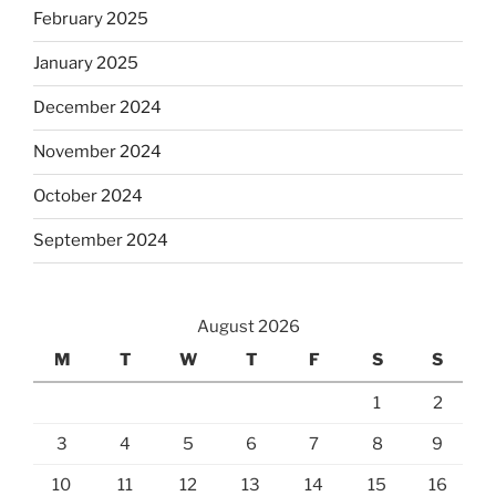
February 2025
January 2025
December 2024
November 2024
October 2024
September 2024
August 2026
M
T
W
T
F
S
S
1
2
3
4
5
6
7
8
9
10
11
12
13
14
15
16