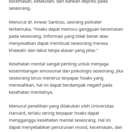
kecemasan, ketakutan, dan bahkan depresi pada
seseorang.
Menurut dr. Anwar Santoso, seorang psikiater
terkemuka, “Hoaks dapat memicu gangguan kecemasan
pada seseorang. Informasi yang tidak benar atau
menyesatkan dapat membuat seseorang merasa
khawatir dan takut tanpa alasan yang jelas.”
Kesehatan mental sangat penting untuk menjaga
keseimbangan emosional dan psikologis seseorang. Jika
seseorang terus menerus terpapar hoaks yang
meresahkan, hal ini dapat berdampak negatif pada
kesehatan mentalnya.
Menurut penelitian yang dilakukan oleh Universitas
Harvard, terlalu sering terpapar hoaks dapat
mengganggu kesehatan mental seseorang. Hal ini
dapat menyebabkan penurunan mood, kecemasan, dan