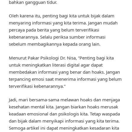
bahkan gangguan tidur.
Oleh karena itu, penting bagi kita untuk bijak dalam
menyaring informasi yang kita terima. Jangan mudah
percaya pada berita yang belum terverifikasi
kebenarannya. Selalu periksa sumber informasi
sebelum membagikannya kepada orang lain.
Menurut Pakar Psikologi Dr. Nisa, “Penting bagi kita
untuk meningkatkan literasi digital agar dapat
membedakan informasi yang benar dan hoaks. Jangan
terpancing emosi saat menerima informasi yang belum
terverifikasi kebenarannya.”
Jadi, mari bersama-sama melawan hoaks dan menjaga
kesehatan mental kita. Jangan biarkan hoaks merusak
keadaan emosional dan psikologis kita. Tetap waspada
dan bijak dalam menyikapi informasi yang kita terima.
Semoga artikel ini dapat meningkatkan kesadaran kita