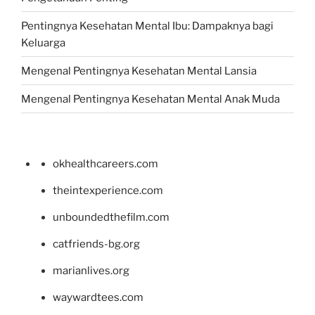
Pentingnya Kesehatan Mental Ibu: Dampaknya bagi
Keluarga
Mengenal Pentingnya Kesehatan Mental Lansia
Mengenal Pentingnya Kesehatan Mental Anak Muda
okhealthcareers.com
theintexperience.com
unboundedthefilm.com
catfriends-bg.org
marianlives.org
waywardtees.com