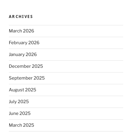
ARCHIVES
March 2026
February 2026
January 2026
December 2025
September 2025
August 2025
July 2025
June 2025
March 2025