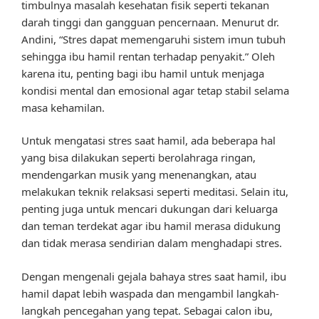
timbulnya masalah kesehatan fisik seperti tekanan
darah tinggi dan gangguan pencernaan. Menurut dr.
Andini, “Stres dapat memengaruhi sistem imun tubuh
sehingga ibu hamil rentan terhadap penyakit.” Oleh
karena itu, penting bagi ibu hamil untuk menjaga
kondisi mental dan emosional agar tetap stabil selama
masa kehamilan.
Untuk mengatasi stres saat hamil, ada beberapa hal
yang bisa dilakukan seperti berolahraga ringan,
mendengarkan musik yang menenangkan, atau
melakukan teknik relaksasi seperti meditasi. Selain itu,
penting juga untuk mencari dukungan dari keluarga
dan teman terdekat agar ibu hamil merasa didukung
dan tidak merasa sendirian dalam menghadapi stres.
Dengan mengenali gejala bahaya stres saat hamil, ibu
hamil dapat lebih waspada dan mengambil langkah-
langkah pencegahan yang tepat. Sebagai calon ibu,