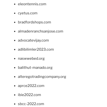
eleontennis.com
cyetus.com
bradfordshops.com
almadenranchsanjose.com
advocatevijay.com
adlibilimler2023.com
naswwebed.org
balithut-manado.org
alteregotradingcompany.org
aprce2022.com
ibie2022.com
sbcc-2022.com