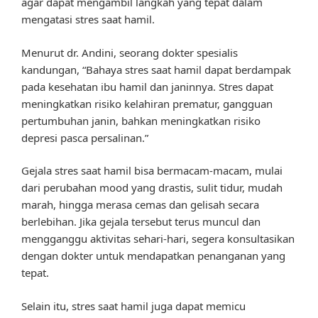
agar dapat mengambil langkah yang tepat dalam
mengatasi stres saat hamil.
Menurut dr. Andini, seorang dokter spesialis
kandungan, “Bahaya stres saat hamil dapat berdampak
pada kesehatan ibu hamil dan janinnya. Stres dapat
meningkatkan risiko kelahiran prematur, gangguan
pertumbuhan janin, bahkan meningkatkan risiko
depresi pasca persalinan.”
Gejala stres saat hamil bisa bermacam-macam, mulai
dari perubahan mood yang drastis, sulit tidur, mudah
marah, hingga merasa cemas dan gelisah secara
berlebihan. Jika gejala tersebut terus muncul dan
mengganggu aktivitas sehari-hari, segera konsultasikan
dengan dokter untuk mendapatkan penanganan yang
tepat.
Selain itu, stres saat hamil juga dapat memicu