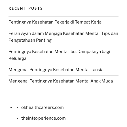
RECENT POSTS
Pentingnya Kesehatan Pekerja di Tempat Kerja
Peran Ayah dalam Menjaga Kesehatan Mental: Tips dan
Pengetahuan Penting
Pentingnya Kesehatan Mental Ibu: Dampaknya bagi
Keluarga
Mengenal Pentingnya Kesehatan Mental Lansia
Mengenal Pentingnya Kesehatan Mental Anak Muda
okhealthcareers.com
theintexperience.com