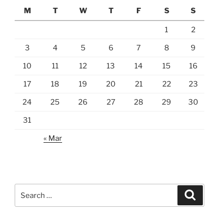
M
T
W
T
F
S
S
1
2
3
4
5
6
7
8
9
10
11
12
13
14
15
16
17
18
19
20
21
22
23
24
25
26
27
28
29
30
31
« Mar
Search
Search
for: