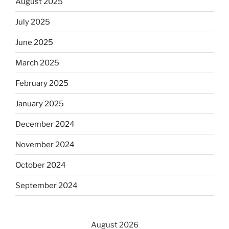
August 2025
July 2025
June 2025
March 2025
February 2025
January 2025
December 2024
November 2024
October 2024
September 2024
August 2026